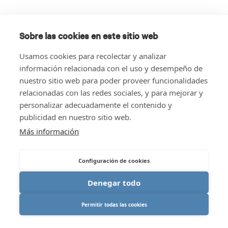
Sobre las cookies en este sitio web
Usamos cookies para recolectar y analizar
información relacionada con el uso y desempeño de
nuestro sitio web para poder proveer funcionalidades
relacionadas con las redes sociales, y para mejorar y
personalizar adecuadamente el contenido y
publicidad en nuestro sitio web.
Más información
Configuración de cookies
Denegar todo
Permitir todas las cookies