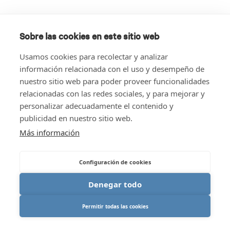
Sobre las cookies en este sitio web
Usamos cookies para recolectar y analizar
información relacionada con el uso y desempeño de
nuestro sitio web para poder proveer funcionalidades
relacionadas con las redes sociales, y para mejorar y
personalizar adecuadamente el contenido y
publicidad en nuestro sitio web.
Más información
Configuración de cookies
Denegar todo
Permitir todas las cookies