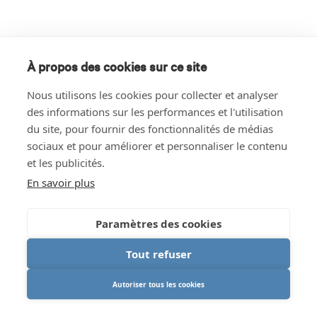
À propos des cookies sur ce site
Nous utilisons les cookies pour collecter et analyser
des informations sur les performances et l'utilisation
du site, pour fournir des fonctionnalités de médias
sociaux et pour améliorer et personnaliser le contenu
et les publicités.
En savoir plus
Paramètres des cookies
Tout refuser
Autoriser tous les cookies