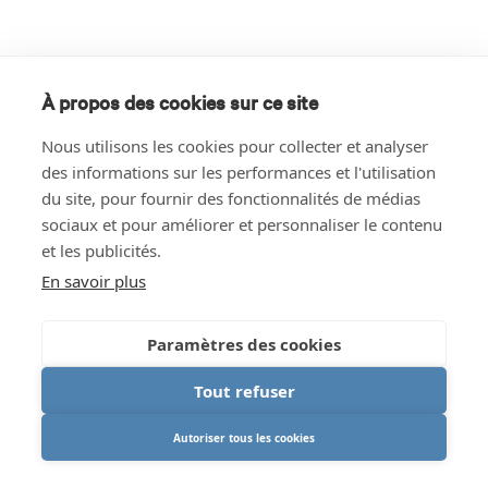
À propos des cookies sur ce site
Nous utilisons les cookies pour collecter et analyser
des informations sur les performances et l'utilisation
du site, pour fournir des fonctionnalités de médias
sociaux et pour améliorer et personnaliser le contenu
et les publicités.
En savoir plus
Paramètres des cookies
Tout refuser
Autoriser tous les cookies