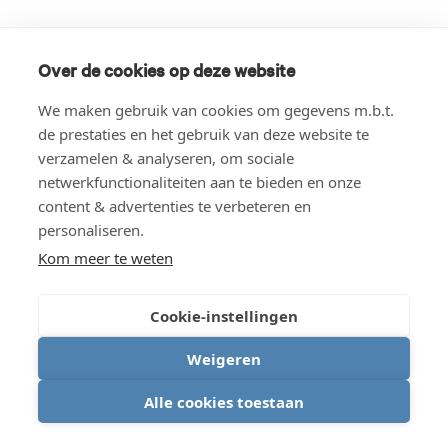
Over de cookies op deze website
We maken gebruik van cookies om gegevens m.b.t.
de prestaties en het gebruik van deze website te
verzamelen & analyseren, om sociale
netwerkfunctionaliteiten aan te bieden en onze
content & advertenties te verbeteren en
personaliseren.
Kom meer te weten
Cookie-instellingen
Weigeren
Alle cookies toestaan