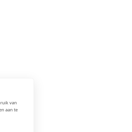
ruik van
en aan te