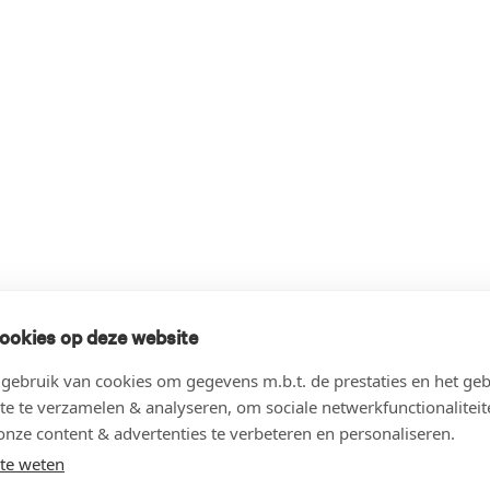
ookies op deze website
ebruik van cookies om gegevens m.b.t. de prestaties en het geb
te te verzamelen & analyseren, om sociale netwerkfunctionaliteit
onze content & advertenties te verbeteren en personaliseren.
te weten