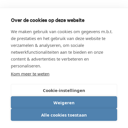
Over de cookies op deze website
We maken gebruik van cookies om gegevens m.b.t.
de prestaties en het gebruik van deze website te
verzamelen & analyseren, om sociale
netwerkfunctionaliteiten aan te bieden en onze
content & advertenties te verbeteren en
personaliseren.
Kom meer te weten
Cookie-instellingen
Weigeren
Alle cookies toestaan