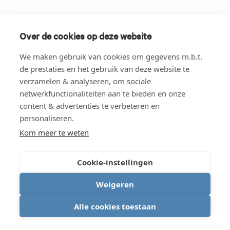
Over de cookies op deze website
We maken gebruik van cookies om gegevens m.b.t.
de prestaties en het gebruik van deze website te
verzamelen & analyseren, om sociale
netwerkfunctionaliteiten aan te bieden en onze
content & advertenties te verbeteren en
personaliseren.
Kom meer te weten
Cookie-instellingen
Weigeren
Alle cookies toestaan