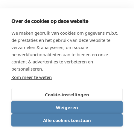
Over de cookies op deze website
We maken gebruik van cookies om gegevens m.b.t.
de prestaties en het gebruik van deze website te
verzamelen & analyseren, om sociale
netwerkfunctionaliteiten aan te bieden en onze
content & advertenties te verbeteren en
personaliseren.
Kom meer te weten
Cookie-instellingen
Weigeren
Alle cookies toestaan