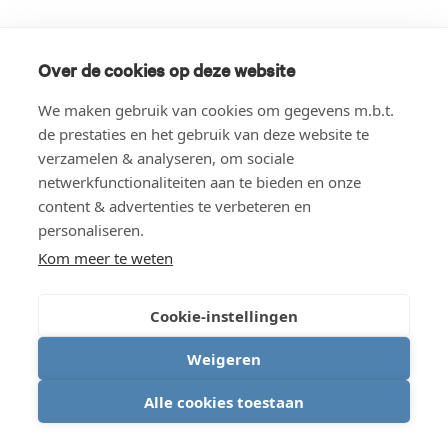
Over de cookies op deze website
We maken gebruik van cookies om gegevens m.b.t.
de prestaties en het gebruik van deze website te
verzamelen & analyseren, om sociale
netwerkfunctionaliteiten aan te bieden en onze
content & advertenties te verbeteren en
personaliseren.
Kom meer te weten
Cookie-instellingen
Weigeren
Alle cookies toestaan