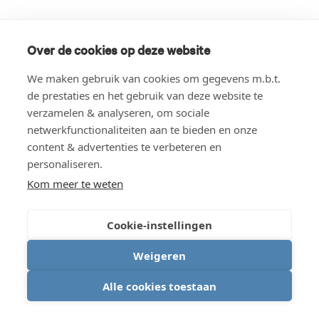
Over de cookies op deze website
We maken gebruik van cookies om gegevens m.b.t.
de prestaties en het gebruik van deze website te
verzamelen & analyseren, om sociale
netwerkfunctionaliteiten aan te bieden en onze
content & advertenties te verbeteren en
personaliseren.
Kom meer te weten
Cookie-instellingen
Weigeren
Alle cookies toestaan