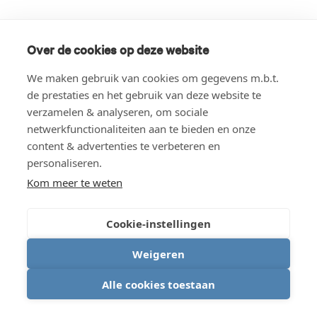
Over de cookies op deze website
We maken gebruik van cookies om gegevens m.b.t.
de prestaties en het gebruik van deze website te
verzamelen & analyseren, om sociale
netwerkfunctionaliteiten aan te bieden en onze
content & advertenties te verbeteren en
personaliseren.
Kom meer te weten
Cookie-instellingen
Weigeren
Alle cookies toestaan