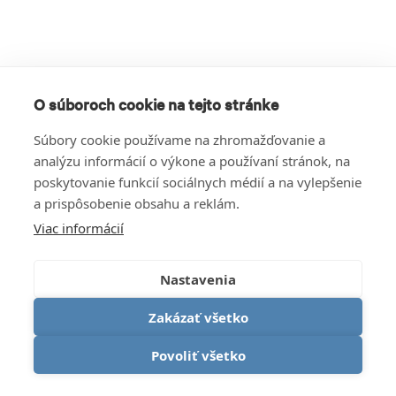
O súboroch cookie na tejto stránke
Súbory cookie používame na zhromažďovanie a
analýzu informácií o výkone a používaní stránok, na
poskytovanie funkcií sociálnych médií a na vylepšenie
a prispôsobenie obsahu a reklám.
Viac informácií
Nastavenia
Zakázať všetko
Povoliť všetko