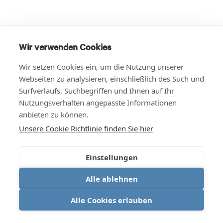
Wir verwenden Cookies
Wir setzen Cookies ein, um die Nutzung unserer
Webseiten zu analysieren, einschließlich des Such und
Surfverlaufs, Suchbegriffen und Ihnen auf Ihr
Nutzungsverhalten angepasste Informationen
anbieten zu können.
Unsere Cookie Richtlinie finden Sie hier
Einstellungen
Alle ablehnen
Alle Cookies erlauben