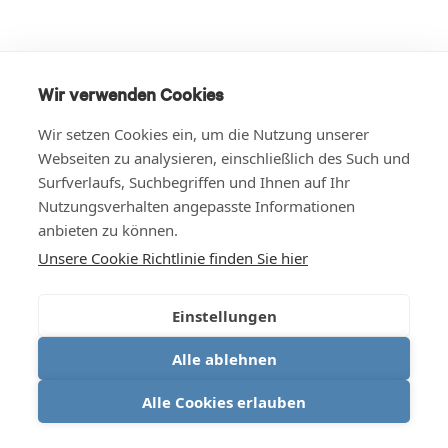
Wir verwenden Cookies
Wir setzen Cookies ein, um die Nutzung unserer
Webseiten zu analysieren, einschließlich des Such und
Surfverlaufs, Suchbegriffen und Ihnen auf Ihr
Nutzungsverhalten angepasste Informationen
anbieten zu können.
Unsere Cookie Richtlinie finden Sie hier
Einstellungen
Alle ablehnen
Alle Cookies erlauben