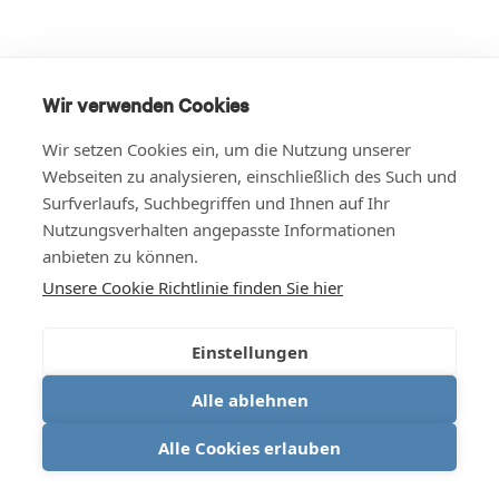
Wir verwenden Cookies
Wir setzen Cookies ein, um die Nutzung unserer
Webseiten zu analysieren, einschließlich des Such und
Surfverlaufs, Suchbegriffen und Ihnen auf Ihr
Nutzungsverhalten angepasste Informationen
anbieten zu können.
Unsere Cookie Richtlinie finden Sie hier
Einstellungen
Alle ablehnen
Alle Cookies erlauben