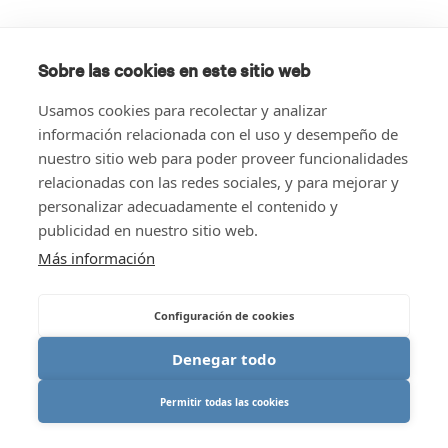
Sobre las cookies en este sitio web
Usamos cookies para recolectar y analizar
información relacionada con el uso y desempeño de
nuestro sitio web para poder proveer funcionalidades
relacionadas con las redes sociales, y para mejorar y
personalizar adecuadamente el contenido y
publicidad en nuestro sitio web.
Más información
Configuración de cookies
Denegar todo
Permitir todas las cookies