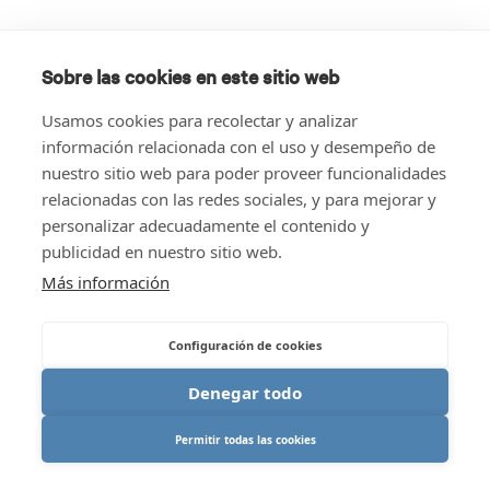
Sobre las cookies en este sitio web
Usamos cookies para recolectar y analizar
información relacionada con el uso y desempeño de
nuestro sitio web para poder proveer funcionalidades
relacionadas con las redes sociales, y para mejorar y
personalizar adecuadamente el contenido y
publicidad en nuestro sitio web.
Más información
Configuración de cookies
Denegar todo
Permitir todas las cookies