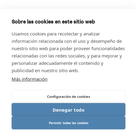
Sobre las cookies en este sitio web
Usamos cookies para recolectar y analizar
información relacionada con el uso y desempeño de
nuestro sitio web para poder proveer funcionalidades
relacionadas con las redes sociales, y para mejorar y
personalizar adecuadamente el contenido y
publicidad en nuestro sitio web.
Más información
Configuración de cookies
Denegar todo
Permitir todas las cookies