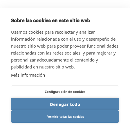
Sobre las cookies en este sitio web
Usamos cookies para recolectar y analizar
información relacionada con el uso y desempeño de
nuestro sitio web para poder proveer funcionalidades
relacionadas con las redes sociales, y para mejorar y
personalizar adecuadamente el contenido y
publicidad en nuestro sitio web.
Más información
Configuración de cookies
Denegar todo
Permitir todas las cookies