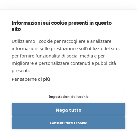
Informazioni sui cookie presenti in questo
sito
Utilizziamo i cookie per raccogliere e analizzare
informazioni sulle prestazioni e sull'utilizzo del sito,
per fornire funzionalità di social media e per
migliorare e personalizzare contenuti e pubblicità
presenti.
Per saperne di più
Impostazioni dei cookie
Nega tutto
Consenti tutti i cookie