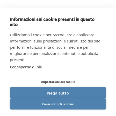
Informazioni sui cookie presenti in questo
sito
Utilizziamo i cookie per raccogliere e analizzare
informazioni sulle prestazioni e sull'utilizzo del sito,
per fornire funzionalità di social media e per
migliorare e personalizzare contenuti e pubblicità
presenti.
Per saperne di più
Impostazioni dei cookie
Nega tutto
Consenti tutti i cookie