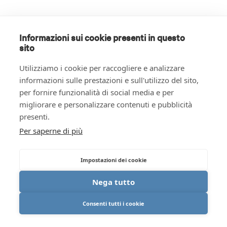
Informazioni sui cookie presenti in questo
sito
Utilizziamo i cookie per raccogliere e analizzare
informazioni sulle prestazioni e sull'utilizzo del sito,
per fornire funzionalità di social media e per
migliorare e personalizzare contenuti e pubblicità
presenti.
Per saperne di più
Impostazioni dei cookie
Nega tutto
Consenti tutti i cookie