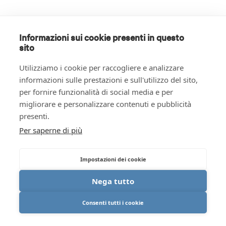
Informazioni sui cookie presenti in questo
sito
Utilizziamo i cookie per raccogliere e analizzare
informazioni sulle prestazioni e sull'utilizzo del sito,
per fornire funzionalità di social media e per
migliorare e personalizzare contenuti e pubblicità
presenti.
Per saperne di più
Impostazioni dei cookie
Nega tutto
Consenti tutti i cookie