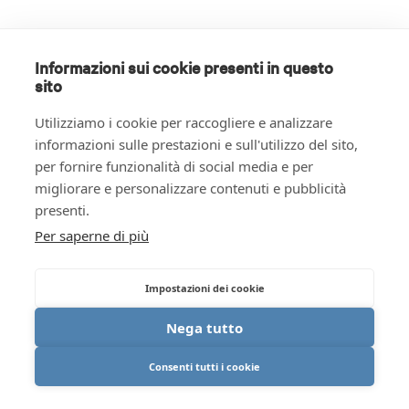
Informazioni sui cookie presenti in questo
sito
Utilizziamo i cookie per raccogliere e analizzare
informazioni sulle prestazioni e sull'utilizzo del sito,
per fornire funzionalità di social media e per
migliorare e personalizzare contenuti e pubblicità
presenti.
Per saperne di più
Impostazioni dei cookie
Nega tutto
Consenti tutti i cookie