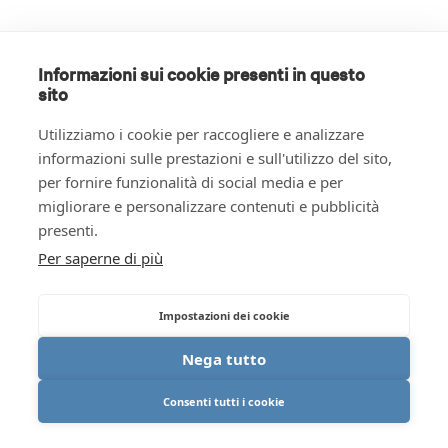
Informazioni sui cookie presenti in questo
sito
Utilizziamo i cookie per raccogliere e analizzare
informazioni sulle prestazioni e sull'utilizzo del sito,
per fornire funzionalità di social media e per
migliorare e personalizzare contenuti e pubblicità
presenti.
Per saperne di più
Impostazioni dei cookie
Nega tutto
Consenti tutti i cookie