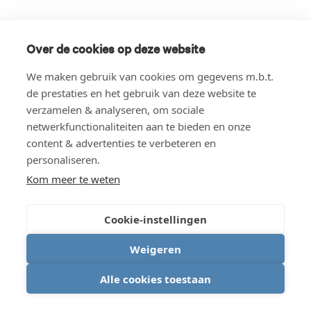
Over de cookies op deze website
We maken gebruik van cookies om gegevens m.b.t.
de prestaties en het gebruik van deze website te
verzamelen & analyseren, om sociale
netwerkfunctionaliteiten aan te bieden en onze
content & advertenties te verbeteren en
personaliseren.
Kom meer te weten
Cookie-instellingen
Weigeren
Alle cookies toestaan