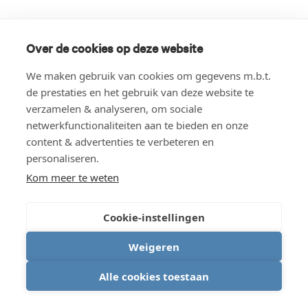
Over de cookies op deze website
We maken gebruik van cookies om gegevens m.b.t.
de prestaties en het gebruik van deze website te
verzamelen & analyseren, om sociale
netwerkfunctionaliteiten aan te bieden en onze
content & advertenties te verbeteren en
personaliseren.
Kom meer te weten
Cookie-instellingen
Weigeren
Alle cookies toestaan