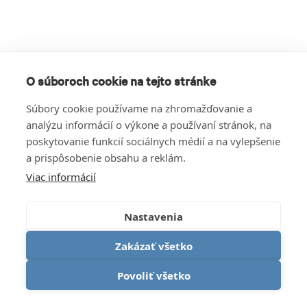
O súboroch cookie na tejto stránke
Súbory cookie používame na zhromažďovanie a
analýzu informácií o výkone a používaní stránok, na
poskytovanie funkcií sociálnych médií a na vylepšenie
a prispôsobenie obsahu a reklám.
Viac informácií
Nastavenia
Zakázať všetko
Povoliť všetko