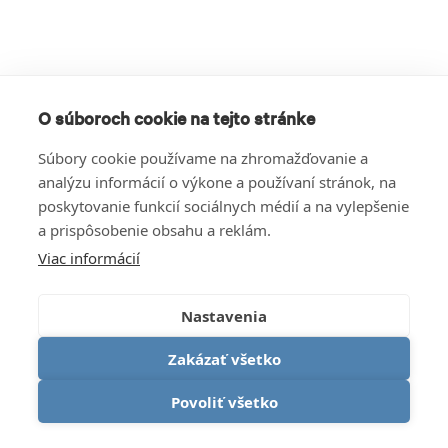
O súboroch cookie na tejto stránke
Súbory cookie používame na zhromažďovanie a
analýzu informácií o výkone a používaní stránok, na
poskytovanie funkcií sociálnych médií a na vylepšenie
a prispôsobenie obsahu a reklám.
Viac informácií
Nastavenia
Zakázať všetko
Povoliť všetko