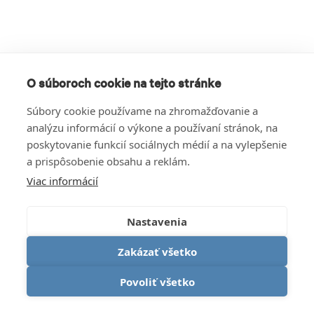
O súboroch cookie na tejto stránke
Súbory cookie používame na zhromažďovanie a
analýzu informácií o výkone a používaní stránok, na
poskytovanie funkcií sociálnych médií a na vylepšenie
a prispôsobenie obsahu a reklám.
Viac informácií
Nastavenia
Zakázať všetko
Povoliť všetko