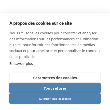
À propos des cookies sur ce site
Nous utilisons les cookies pour collecter et analyser
des informations sur les performances et l'utilisation
du site, pour fournir des fonctionnalités de médias
sociaux et pour améliorer et personnaliser le contenu
et les publicités.
En savoir plus
Paramètres des cookies
Tout refuser
Autoriser tous les cookies