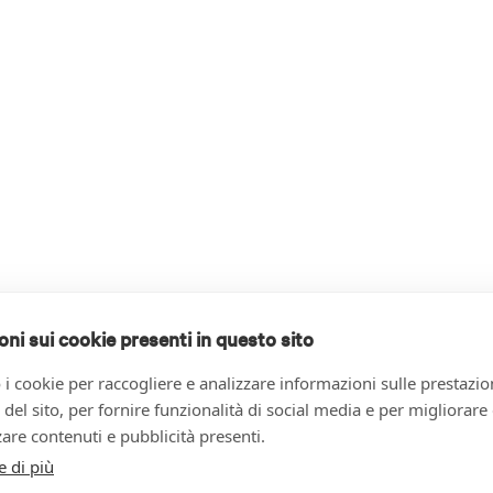
oni sui cookie presenti in questo sito
 i cookie per raccogliere e analizzare informazioni sulle prestazio
zo del sito, per fornire funzionalità di social media e per migliorare
are contenuti e pubblicità presenti.
e di più