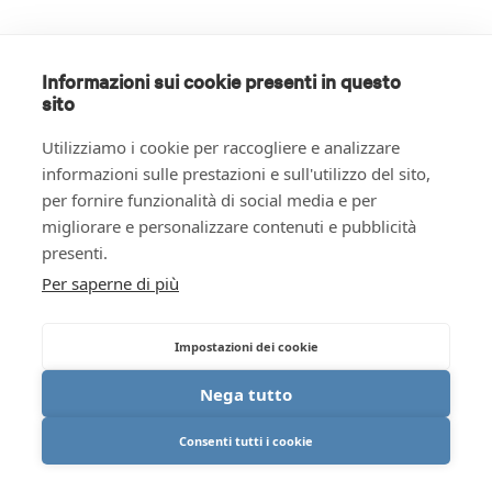
Informazioni sui cookie presenti in questo
sito
Utilizziamo i cookie per raccogliere e analizzare
informazioni sulle prestazioni e sull'utilizzo del sito,
per fornire funzionalità di social media e per
migliorare e personalizzare contenuti e pubblicità
presenti.
Per saperne di più
Impostazioni dei cookie
Nega tutto
Consenti tutti i cookie