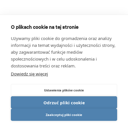
O plikach cookie na tej stronie
Używamy pliki cookie do gromadzenia oraz analizy
informacji na temat wydajności i użyteczności strony,
aby zagwarantować funkcje mediów
społecznościowych i w celu udoskonalenia i
dostosowania treści oraz reklam.
Dowiedz się więcej
Ustawienia plików cookie
Odrzuć pliki cookie
Zaakceptuj pliki cookie