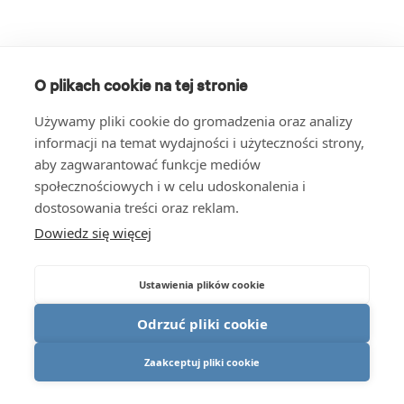
O plikach cookie na tej stronie
Używamy pliki cookie do gromadzenia oraz analizy
informacji na temat wydajności i użyteczności strony,
aby zagwarantować funkcje mediów
społecznościowych i w celu udoskonalenia i
dostosowania treści oraz reklam.
Dowiedz się więcej
Ustawienia plików cookie
Odrzuć pliki cookie
Zaakceptuj pliki cookie