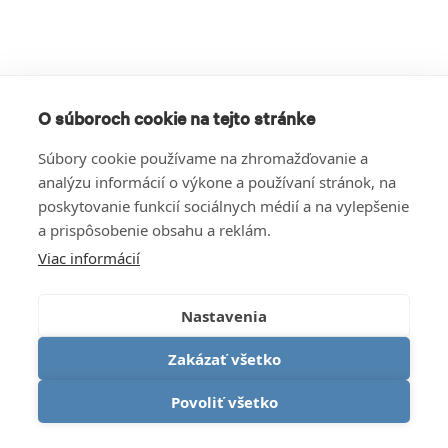
O súboroch cookie na tejto stránke
Súbory cookie používame na zhromažďovanie a
analýzu informácií o výkone a používaní stránok, na
poskytovanie funkcií sociálnych médií a na vylepšenie
a prispôsobenie obsahu a reklám.
Viac informácií
Nastavenia
Zakázať všetko
Povoliť všetko