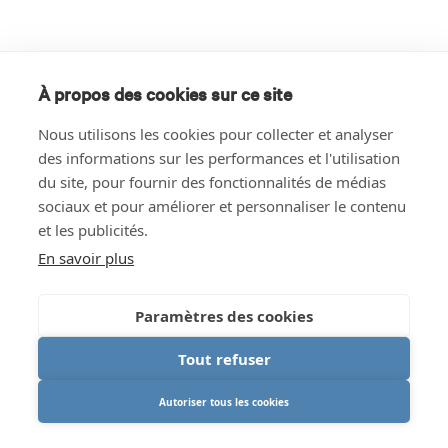
À propos des cookies sur ce site
Nous utilisons les cookies pour collecter et analyser
des informations sur les performances et l'utilisation
du site, pour fournir des fonctionnalités de médias
sociaux et pour améliorer et personnaliser le contenu
et les publicités.
En savoir plus
Paramètres des cookies
Tout refuser
Autoriser tous les cookies