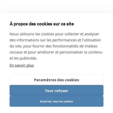
À propos des cookies sur ce site
Nous utilisons les cookies pour collecter et analyser
des informations sur les performances et l'utilisation
du site, pour fournir des fonctionnalités de médias
sociaux et pour améliorer et personnaliser le contenu
et les publicités.
En savoir plus
Paramètres des cookies
Tout refuser
Autoriser tous les cookies