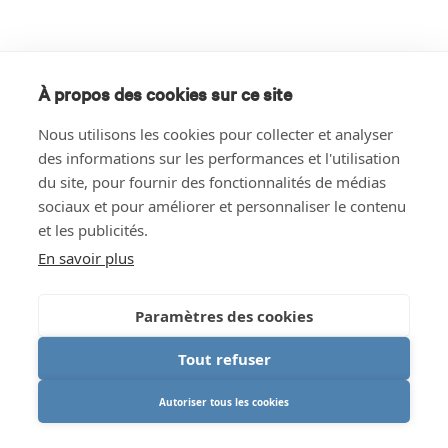
À propos des cookies sur ce site
Nous utilisons les cookies pour collecter et analyser
des informations sur les performances et l'utilisation
du site, pour fournir des fonctionnalités de médias
sociaux et pour améliorer et personnaliser le contenu
et les publicités.
En savoir plus
Paramètres des cookies
Tout refuser
Autoriser tous les cookies